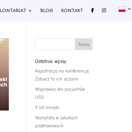
LONTARIAT
BLOG
KONTAKT
Ostatnie wpisy
Rejestracja na konferencję
Zobacz to ich oczami
Wyprawka dla pacjentów
USD
5 lat minęło
Warsztaty w szkołach
podstawowych