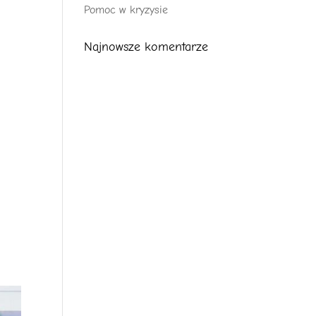
Pomoc w kryzysie
Najnowsze komentarze