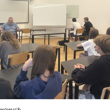
tawowych