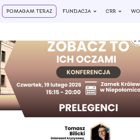
POMAGAM TERAZ
FUNDACJA
CRR
WO