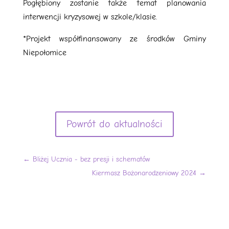
Pogłębiony zostanie także temat planowania
interwencji kryzysowej w szkole/klasie.
*Projekt współfinansowany ze środków Gminy
Niepołomice
Powrót do aktualności
←
Bliżej Ucznia - bez presji i schematów
Kiermasz Bożonarodzeniowy 2024
→