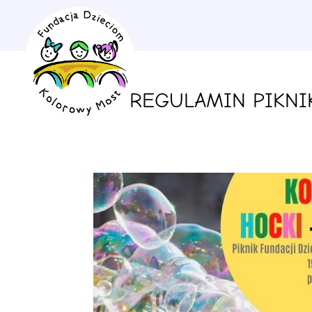
REGULAMIN PIKNI