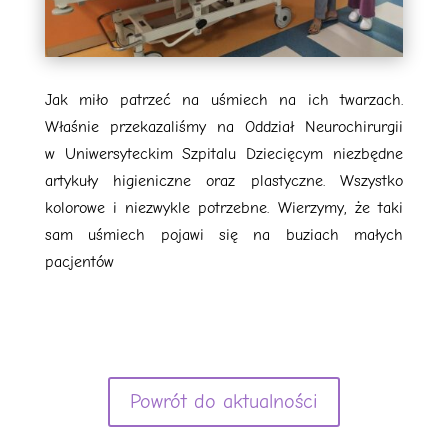
Jak miło patrzeć na uśmiech na ich twarzach
.
Właśnie przekazaliśmy na Oddział Neurochirurgii
w Uniwersyteckim Szpitalu Dziecięcym
niezbędne
artykuły higieniczne oraz plastyczne. Wszystko
kolorowe i niezwykle potrzebne. Wierzymy, że taki
sam uśmiech
pojawi się na buziach małych
pacjentów
Powrót do aktualności