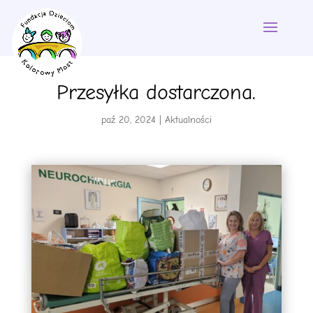
Przesyłka dostarczona.
paź 20, 2024
|
Aktualności