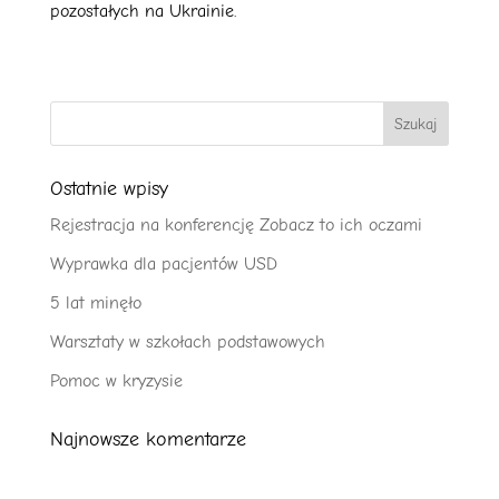
pozostałych na Ukrainie.
Ostatnie wpisy
Rejestracja na konferencję Zobacz to ich oczami
Wyprawka dla pacjentów USD
5 lat minęło
Warsztaty w szkołach podstawowych
Pomoc w kryzysie
Najnowsze komentarze