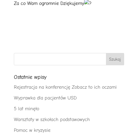
Za co Wam ogromnie Dziękujemy
Ostatnie wpisy
Rejestracja na konferencję Zobacz to ich oczami
Wyprawka dla pacjentów USD
5 lat minęło
Warsztaty w szkołach podstawowych
Pomoc w kryzysie