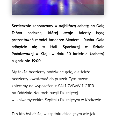
Serdecznie zapraszamy w najbliższą sobotę na Galę
Tańca podczas, której swoje talenty będą
prezentować młodzi tancerze Akademii Ruchu. Gala
odbędzie się w Hali Sportowej w Szkole
Podstawowej w Kłaju w dniu 20 kwietnia (sobota)
o godzinie 19:00.
My także będziemy podziwiać galę, ale także
będziemy kwestować do puszek. Tym razem
zbieramy na wyposażenie SALI ZABAW I GIER
na Oddziale Neurochirurgii Dziecięcej
w Uniwersyteckim Szpitalu Dziecięcym w Krakowie.
Ten kto był dłużej w szpitalu dziecięcym wie jak