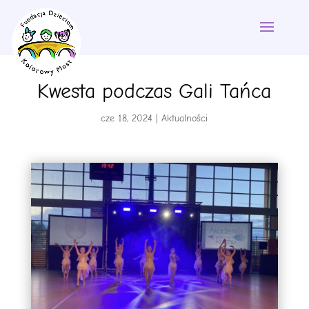
Kwesta podczas Gali Tańca
cze 18, 2024
|
Aktualności