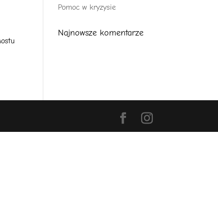
Pomoc w kryzysie
Najnowsze komentarze
ostu